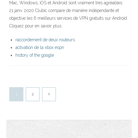
Mac, Windows, iOS et Android sont vraiment très agréables
21 janv. 2020 Clubic compare de manière indépendante et
objective les 6 meilleurs services de VPN gratuits sur Android.
Cliquez pour en savoir plus.
raccordement de deux routeurs
activation de la xbox espn
history of the google
1
2