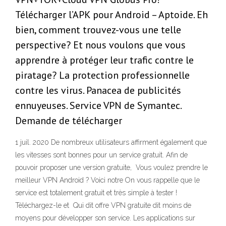
Télécharger l’APK pour Android – Aptoide. Eh
bien, comment trouvez-vous une telle
perspective? Et nous voulons que vous
apprendre à protéger leur trafic contre le
piratage? La protection professionnelle
contre les virus. Panacea de publicités
ennuyeuses. Service VPN de Symantec.
Demande de télécharger
1 juil. 2020 De nombreux utilisateurs affirment également que
les vitesses sont bonnes pour un service gratuit. Afin de
pouvoir proposer une version gratuite, Vous voulez prendre le
meilleur VPN Android ? Voici notre On vous rappelle que le
service est totalement gratuit et très simple à tester !
Téléchargez-le et Qui dit offre VPN gratuite dit moins de
moyens pour développer son service. Les applications sur